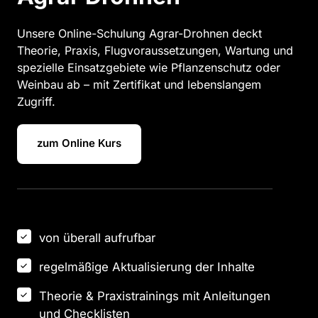
Unsere Online-Schulung Agrar-Drohnen deckt 
Theorie, Praxis, Flugvoraussetzungen, Wartung und 
spezielle Einsatzgebiete wie Pflanzenschutz oder 
Weinbau ab – mit Zertifikat und lebenslangem 
Zugriff.
zum Online Kurs
von überall aufrufbar
regelmäßige Aktualisierung der Inhalte
Theorie & Praxistrainings mit Anleitungen 
und Checklisten