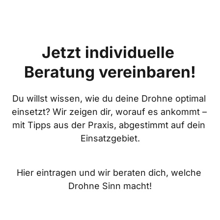
Jetzt individuelle 
Beratung vereinbaren!
Du willst wissen, wie du deine Drohne optimal 
einsetzt? Wir zeigen dir, worauf es ankommt – 

mit Tipps aus der Praxis, abgestimmt auf dein 
Einsatzgebiet.
Hier eintragen und wir beraten dich, welche 
Drohne Sinn macht!