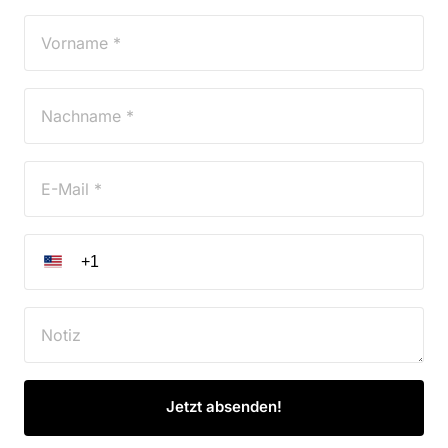
Jetzt absenden!