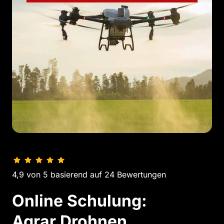
4,9 von 5 basierend auf 24 Bewertungen
Online Schulung: 

Agrar Drohnen