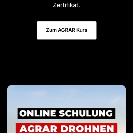
Zertifikat.
Zum AGRAR Kurs