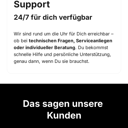
Support
24/7 für dich verfügbar
Wir sind rund um die Uhr für Dich erreichbar – 
ob bei 
technischen Fragen, Serviceanliegen 
oder individueller Beratung
. Du bekommst 
schnelle Hilfe und persönliche Unterstützung, 
genau dann, wenn Du sie brauchst.
Das sagen unsere 
Kunden