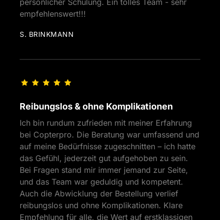
persönlicher Schulung. Ein tolles Team - sehr 
empfehlenswert!!!
S. BRINKMANN
Reibungslos & ohne Komplikationen
Ich bin rundum zufrieden mit meiner Erfahrung 
bei Copterpro. Die Beratung war umfassend und 
auf meine Bedürfnisse zugeschnitten – ich hatte 
das Gefühl, jederzeit gut aufgehoben zu sein. 
Bei Fragen stand mir immer jemand zur Seite, 
und das Team war geduldig und kompetent. 
Auch die Abwicklung der Bestellung verlief 
reibungslos und ohne Komplikationen. Klare 
Empfehlung für alle, die Wert auf erstklassigen 