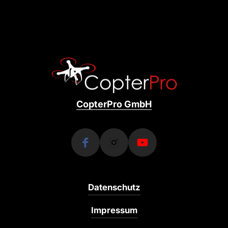
CopterPro 
GmbH
Datenschutz
Impressum