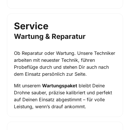
Service
Wartung & Reparatur
Ob Reparatur oder Wartung. Unsere Techniker 
arbeiten mit neuester Technik, führen 
Probeflüge durch und stehen Dir auch nach 
dem Einsatz persönlich zur Seite.
Mit unserem 
Wartungspaket
 bleibt Deine 
Drohne sauber, präzise kalibriert und perfekt 
auf Deinen Einsatz abgestimmt – für volle 
Leistung, wenn’s drauf ankommt.