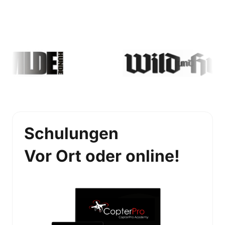
Schulungen
Vor Ort oder online!