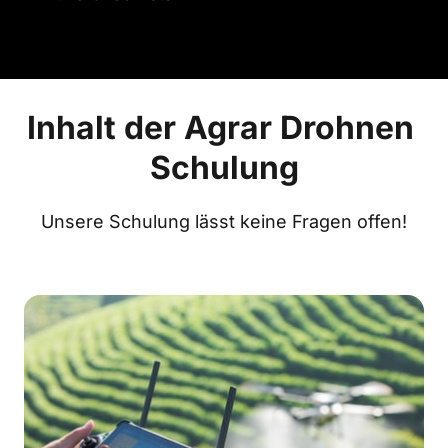
Inhalt der Agrar Drohnen 
Schulung
Unsere Schulung lässt keine Fragen offen!