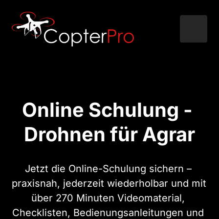
Online Schulung - 
Drohnen für Agrar
Jetzt die Online-Schulung sichern – 
praxisnah, jederzeit wiederholbar und mit 
über 270 Minuten Videomaterial, 
Checklisten, Bedienungsanleitungen und 