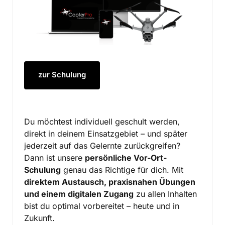
zur Schulung
Du möchtest individuell geschult werden, 
direkt in deinem Einsatzgebiet – und später 
jederzeit auf das Gelernte zurückgreifen? 
Dann ist unsere 
persönliche Vor-Ort-
Schulung
 genau das Richtige für dich. Mit 
direktem Austausch, praxisnahen Übungen 
und einem digitalen Zugang
 zu allen Inhalten 
bist du optimal vorbereitet – heute und in 
Zukunft.