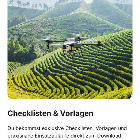
Checklisten & Vorlagen 
Du bekommst exklusive Checklisten, Vorlagen und 
praxisnahe Einsatzabläufe direkt zum Download.