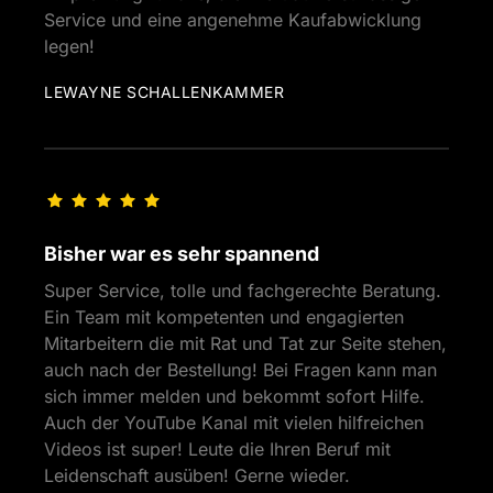
Service und eine angenehme Kaufabwicklung 
legen!
LEWAYNE SCHALLENKAMMER
Bisher war es sehr spannend
Super Service, tolle und fachgerechte Beratung. 
Ein Team mit kompetenten und engagierten 
Mitarbeitern die mit Rat und Tat zur Seite stehen, 
auch nach der Bestellung! Bei Fragen kann man 
sich immer melden und bekommt sofort Hilfe. 
Auch der YouTube Kanal mit vielen hilfreichen 
Videos ist super! Leute die Ihren Beruf mit 
Leidenschaft ausüben! Gerne wieder.