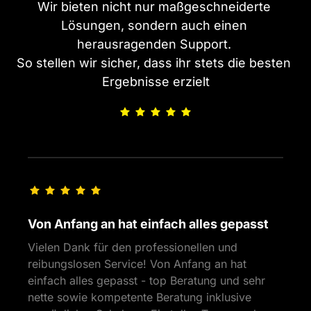
Wir bieten nicht nur maßgeschneiderte 
Lösungen, sondern auch einen 
herausragenden Support. 

So stellen wir sicher, dass ihr stets die besten 
Ergebnisse erzielt
Von Anfang an hat einfach alles gepasst
Vielen Dank für den professionellen und 
reibungslosen Service! Von Anfang an hat 
einfach alles gepasst - top Beratung und sehr 
nette sowie kompetente Beratung inklusive 