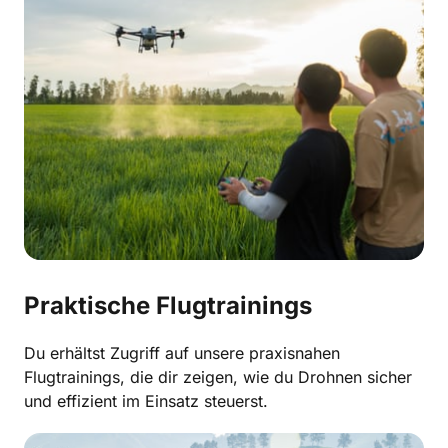
Praktische Flugtrainings
Du erhältst Zugriff auf unsere praxisnahen 
Flugtrainings, die dir zeigen, wie du Drohnen sicher 
und effizient im Einsatz steuerst.