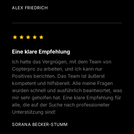
ALEX FRIEDRICH
Eine klare Empfehlung
Ich hatte das Vergnügen, mit dem Team von 
Copterpro zu arbeiten, und ich kann nur 
Positives berichten. Das Team ist äußerst 
kompetent und hilfsbereit. Alle meine Fragen 
wurden schnell und ausführlich beantwortet, was 
mir sehr geholfen hat. Eine klare Empfehlung für 
alle, die auf der Suche nach professioneller 
Unterstützung sind!
SORANA BECKER-STUMM