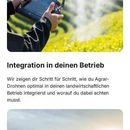
Integration in deinen Betrieb
Wir zeigen dir Schritt für Schritt, wie du Agrar-
Drohnen optimal in deinen landwirtschaftlichen 
Betrieb integrierst und worauf du dabei achten 
musst.